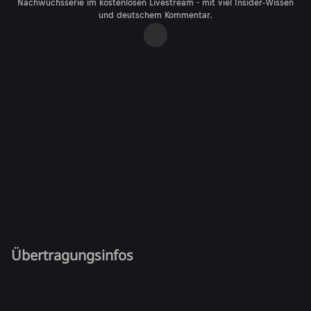
Nachwuchsserie im kostenlosen Livestream - mit viel Insider-Wissen
und deutschem Kommentar.
Übertragungsinfos