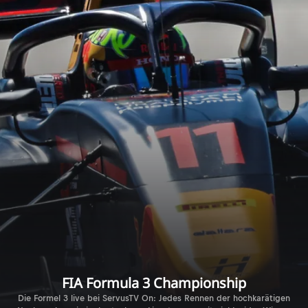
FIA Formula 3 Championship
Die Formel 3 live bei ServusTV On: Jedes Rennen der hochkarätigen