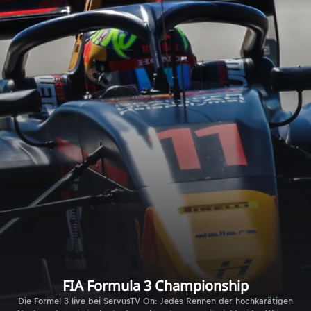
FIA Formula 3 Championship
Die Formel 3 live bei ServusTV On: Jedes Rennen der hochkarätigen