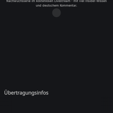
Nachwuchsserie im kostenlosen Livestream - mit viel Insider-Wissen
und deutschem Kommentar.
Übertragungsinfos