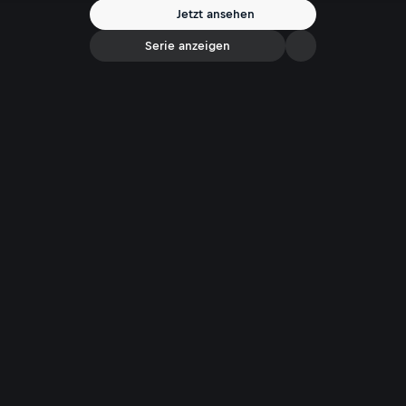
Jetzt ansehen
Serie anzeigen