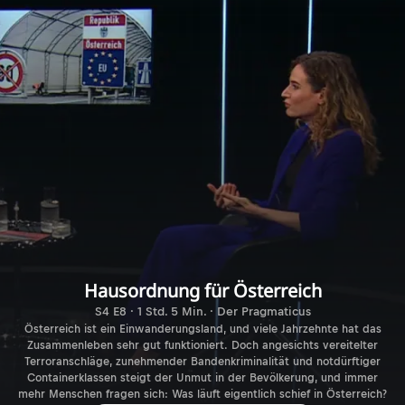
Hausordnung für Österreich
S4 E8 · 1 Std. 5 Min. · Der Pragmaticus
Österreich ist ein Einwanderungsland, und viele Jahrzehnte hat das
Zusammenleben sehr gut funktioniert. Doch angesichts vereitelter
Terroranschläge, zunehmender Bandenkriminalität und notdürftiger
Containerklassen steigt der Unmut in der Bevölkerung, und immer
mehr Menschen fragen sich: Was läuft eigentlich schief in Österreich?