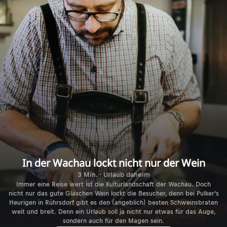
In der Wachau lockt nicht nur der Wein
3 Min. · Urlaub daheim
Immer eine Reise wert ist die Kulturlandschaft der Wachau. Doch
nicht nur das gute Gläschen Wein lockt die Besucher, denn bei Pulker’s
Heurigen in Rührsdorf gibt es den (angeblich) besten Schweinsbraten
weit und breit. Denn ein Urlaub soll ja nicht nur etwas für das Auge,
sondern auch für den Magen sein.