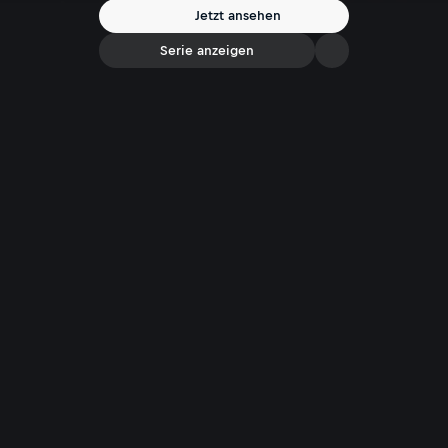
Jetzt ansehen
Serie anzeigen