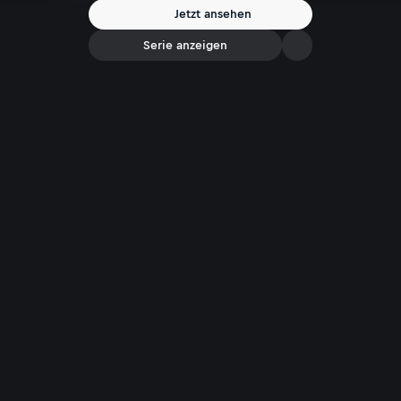
Jetzt ansehen
Serie anzeigen