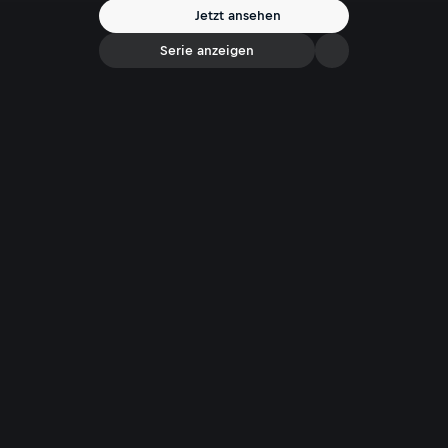
Jetzt ansehen
Serie anzeigen