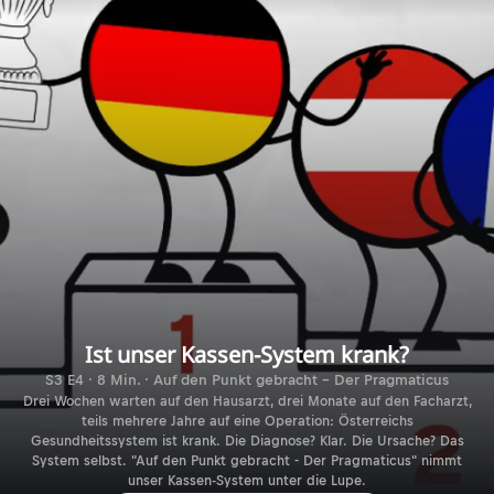
Ist unser Kassen-System krank?
S3 E4 · 8 Min. · Auf den Punkt gebracht - Der Pragmaticus
Drei Wochen warten auf den Hausarzt, drei Monate auf den Facharzt,
teils mehrere Jahre auf eine Operation: Österreichs
Gesundheitssystem ist krank. Die Diagnose? Klar. Die Ursache? Das
System selbst. "Auf den Punkt gebracht - Der Pragmaticus" nimmt
unser Kassen-System unter die Lupe.