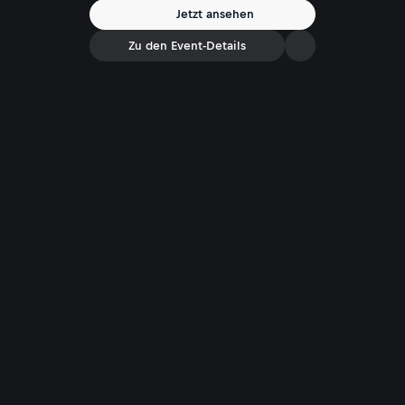
Jetzt ansehen
Zu den Event-Details