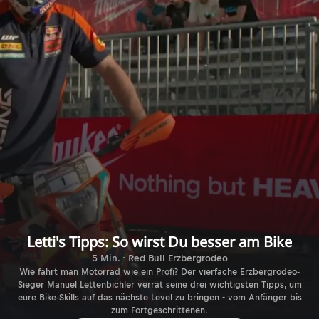
Letti's Tipps: So wirst Du besser am Bike
5 Min. · Red Bull Erzbergrodeo
Wie fährt man Motorrad wie ein Profi? Der vierfache Erzbergrodeo-
Sieger Manuel Lettenbichler verrät seine drei wichtigsten Tipps, um
eure Bike-Skills auf das nächste Level zu bringen - vom Anfänger bis
zum Fortgeschrittenen.