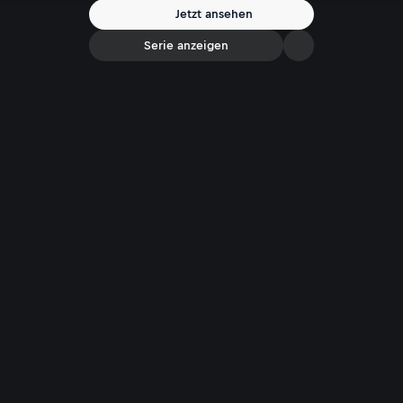
Jetzt ansehen
Serie anzeigen