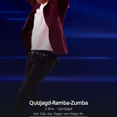
Quizjagd-Ramba-Zumba
2 Min. · Quizjagd
Der Clip des Tages von Folge 34.