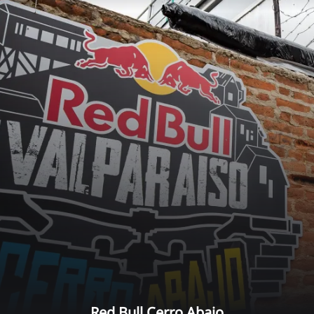
Red Bull Cerro Abajo