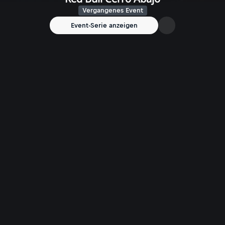
Vergangenes Event
Event-Serie anzeigen