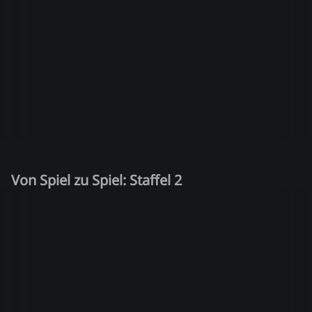
Von Spiel zu Spiel: Staffel 2