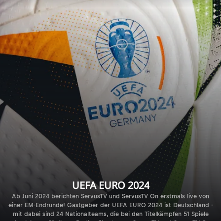
UEFA EURO 2024
Ab Juni 2024 berichten ServusTV und ServusTV On erstmals live von
einer EM-Endrunde! Gastgeber der UEFA EURO 2024 ist Deutschland -
mit dabei sind 24 Nationalteams, die bei den Titelkämpfen 51 Spiele