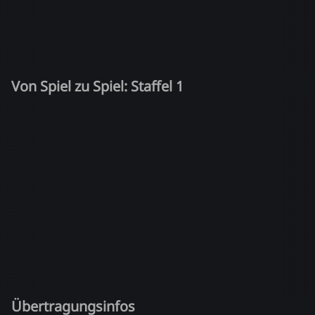
Von Spiel zu Spiel: Staffel 1
Übertragungsinfos