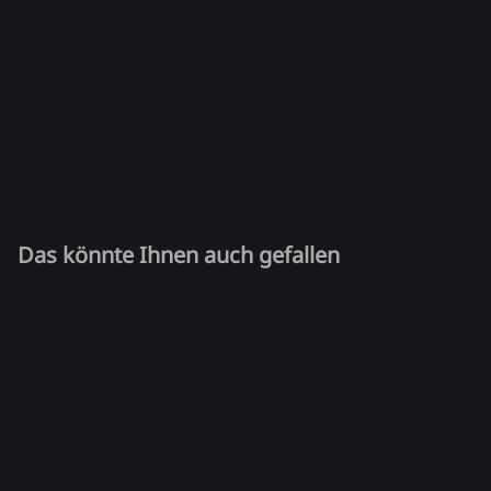
Das könnte Ihnen auch gefallen