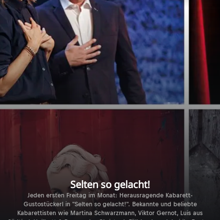
Selten so gelacht!
Jeden ersten Freitag im Monat: Herausragende Kabarett-
Gustostückerl in "Selten so gelacht!". Bekannte und beliebte
Kabarettisten wie Martina Schwarzmann, Viktor Gernot, Luis aus