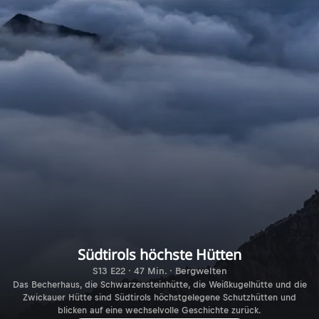
Südtirols höchste Hütten
S13 E22 · 47 Min. · Bergwelten
Das Becherhaus, die Schwarzensteinhütte, die Weißkugelhütte und die
Zwickauer Hütte sind Südtirols höchstgelegene Schutzhütten und
blicken auf eine wechselvolle Geschichte zurück.