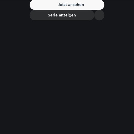
Jetzt ansehen
Serie anzeigen