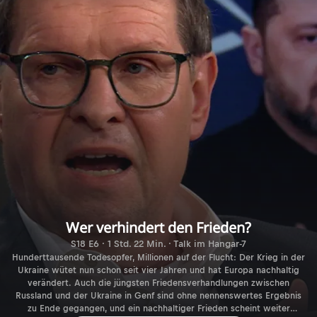
Wer verhindert den Frieden?
S18 E6 · 1 Std. 22 Min. · Talk im Hangar-7
Hunderttausende Todesopfer, Millionen auf der Flucht: Der Krieg in der
Ukraine wütet nun schon seit vier Jahren und hat Europa nachhaltig
verändert. Auch die jüngsten Friedensverhandlungen zwischen
Russland und der Ukraine in Genf sind ohne nennenswertes Ergebnis
zu Ende gegangen, und ein nachhaltiger Frieden scheint weiter