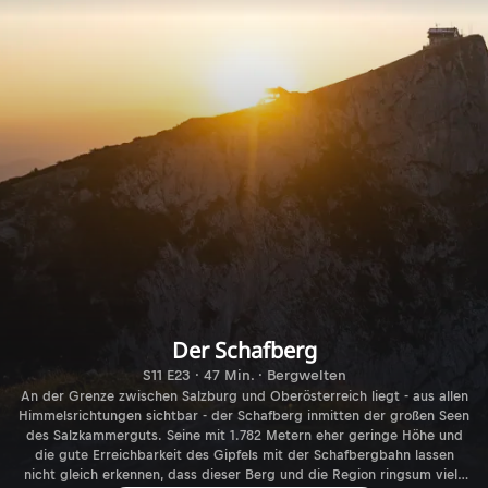
Der Schafberg
S11 E23 · 47 Min. · Bergwelten
An der Grenze zwischen Salzburg und Oberösterreich liegt - aus allen
Himmelsrichtungen sichtbar - der Schafberg inmitten der großen Seen
des Salzkammerguts. Seine mit 1.782 Metern eher geringe Höhe und
die gute Erreichbarkeit des Gipfels mit der Schafbergbahn lassen
nicht gleich erkennen, dass dieser Berg und die Region ringsum viele