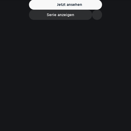
Jetzt ansehen
Serie anzeigen