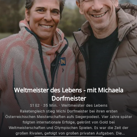
Weltmeister des Lebens - mit Michaela
Dorfmeister
S1 E2 · 35 Min. · Weltmeister des Lebens
Raketengleich stieg Michi Dorfmeister bei ihren ersten
Österreichischen Meisterschaften aufs Siegerpodest. Vier Jahre später
folgten internationale Erfolge, gekrönt von Gold bei
Weltmeisterschaften und Olympischen Spielen. Es war die Zeit der
großen Rivalen, gefolgt von großen privaten Aufgaben. Die