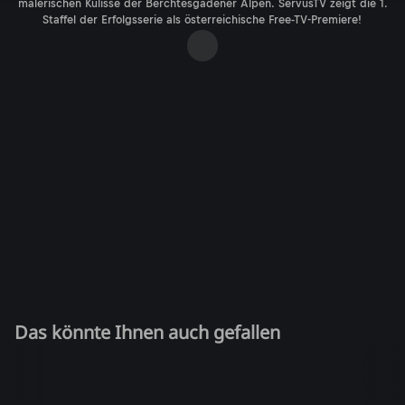
malerischen Kulisse der Berchtesgadener Alpen. ServusTV zeigt die 1.
Staffel der Erfolgsserie als österreichische Free-TV-Premiere!
Das könnte Ihnen auch gefallen