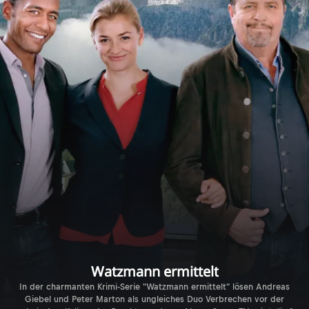
Watzmann ermittelt
In der charmanten Krimi-Serie "Watzmann ermittelt" lösen Andreas
Giebel und Peter Marton als ungleiches Duo Verbrechen vor der