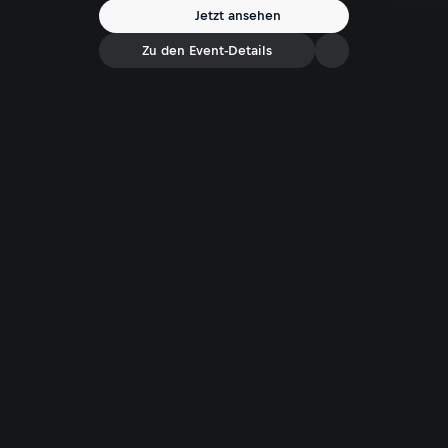
Jetzt ansehen
Zu den Event-Details