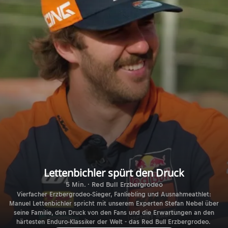
Lettenbichler spürt den Druck
5 Min. · Red Bull Erzbergrodeo
Vierfacher Erzbergrodeo-Sieger, Fanliebling und Ausnahmeathlet:
Manuel Lettenbichler spricht mit unserem Experten Stefan Nebel über
seine Familie, den Druck von den Fans und die Erwartungen an den
härtesten Enduro-Klassiker der Welt - das Red Bull Erzbergrodeo.