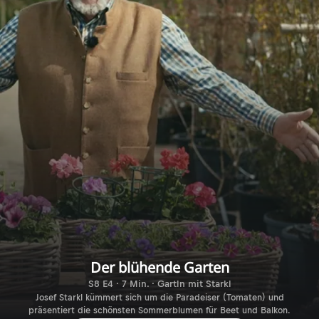
Der blühende Garten
S8 E4 · 7 Min. · Gartln mit Starkl
Josef Starkl kümmert sich um die Paradeiser (Tomaten) und
präsentiert die schönsten Sommerblumen für Beet und Balkon.