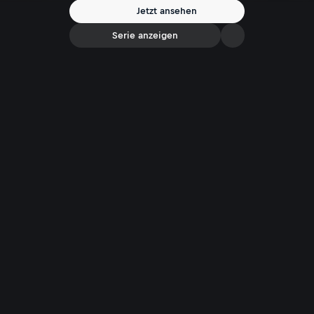
Jetzt ansehen
Serie anzeigen