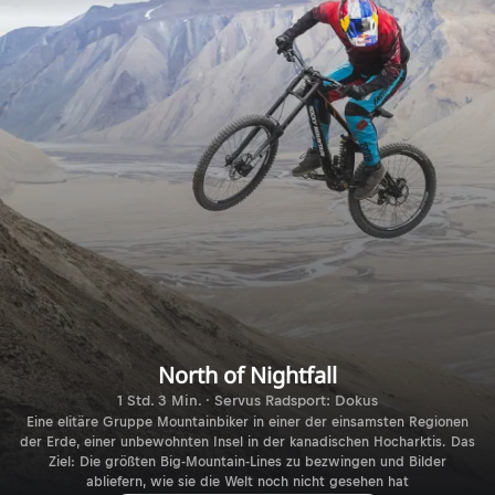
North of Nightfall
1 Std. 3 Min. · Servus Radsport: Dokus
Eine elitäre Gruppe Mountainbiker in einer der einsamsten Regionen
der Erde, einer unbewohnten Insel in der kanadischen Hocharktis. Das
Ziel: Die größten Big-Mountain-Lines zu bezwingen und Bilder
abliefern, wie sie die Welt noch nicht gesehen hat