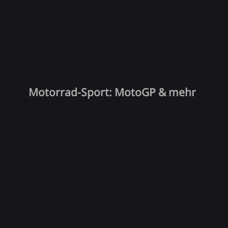
Motorrad-Sport: MotoGP & mehr