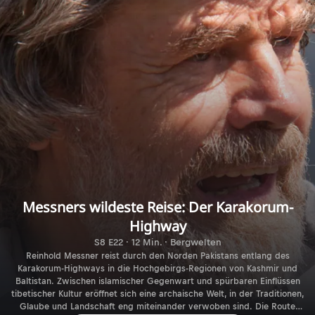
Messners wildeste Reise: Der Karakorum-
Highway
S8 E22 · 12 Min. · Bergwelten
Reinhold Messner reist durch den Norden Pakistans entlang des
Karakorum-Highways in die Hochgebirgs-Regionen von Kashmir und
Baltistan. Zwischen islamischer Gegenwart und spürbaren Einflüssen
tibetischer Kultur eröffnet sich eine archaische Welt, in der Traditionen,
Glaube und Landschaft eng miteinander verwoben sind. Die Route