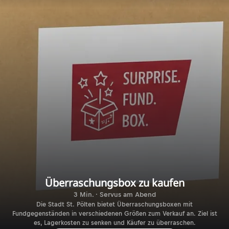
Überraschungsbox zu kaufen
3 Min. · Servus am Abend
Die Stadt St. Pölten bietet Überraschungsboxen mit
Fundgegenständen in verschiedenen Größen zum Verkauf an. Ziel ist
es, Lagerkosten zu senken und Käufer zu überraschen.