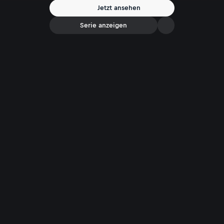
Jetzt ansehen
Serie anzeigen