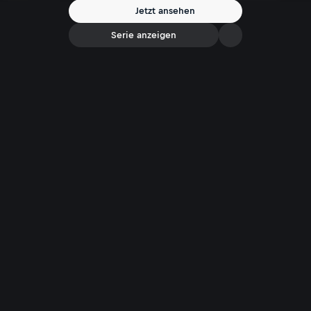
Jetzt ansehen
Serie anzeigen