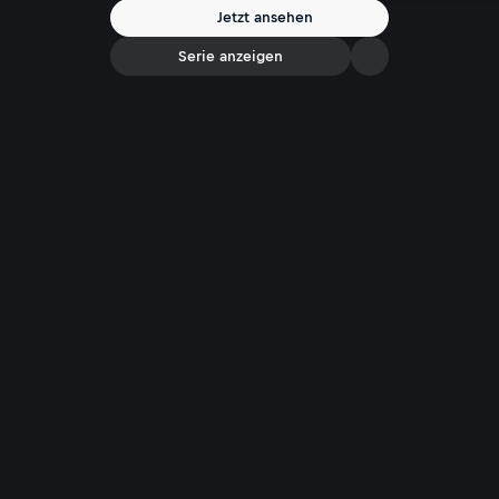
Jetzt ansehen
Serie anzeigen