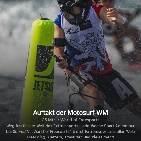
Auftakt der Motosurf-WM
25 Min. · World of Freesports
Weg frei für die Welt des Extremsports! Jede Woche Sport-Action pur
bei ServusTV. „World of Freesports“ bietet Extremsport aus aller Welt:
Freeriding, Klettern, Kitesurfen und vieles mehr!