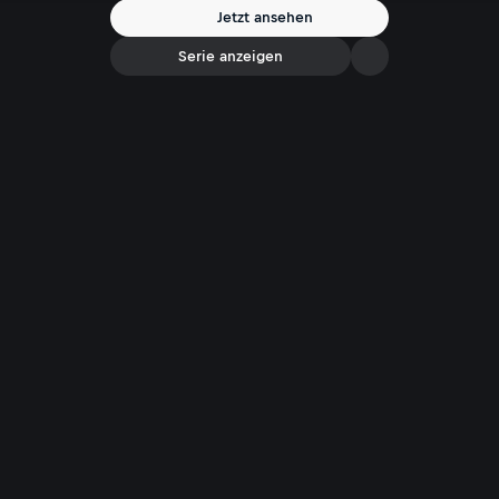
Jetzt ansehen
Serie anzeigen