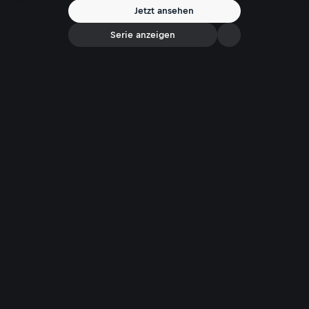
Jetzt ansehen
Serie anzeigen