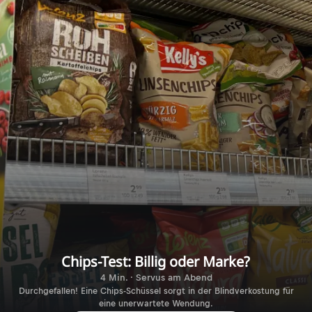
Chips-Test: Billig oder Marke?
4 Min. · Servus am Abend
Durchgefallen! Eine Chips-Schüssel sorgt in der Blindverkostung für
eine unerwartete Wendung.