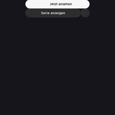
Jetzt ansehen
Serie anzeigen