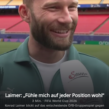
Laimer: „Fühle mich auf jeder Position wohl“
3 Min. · FIFA World Cup 2026
Konrad Laimer blickt auf das entscheidende ÖFB-Gruppenspiel gegen