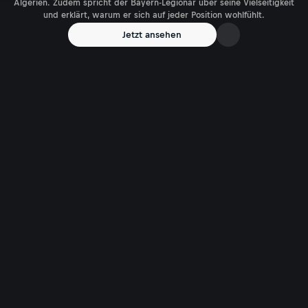
Algerien. Zudem spricht der Bayern-Legionär über seine Vielseitigkeit
und erklärt, warum er sich auf jeder Position wohlfühlt.
Jetzt ansehen