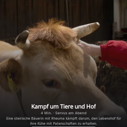
Kampf um Tiere und Hof
4 Min. · Servus am Abend
Eine steirische Bäuerin mit Rheuma kämpft darum, den Lebenshof für
ihre Kühe mit Patenschaften zu erhalten.