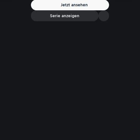
Jetzt ansehen
Serie anzeigen