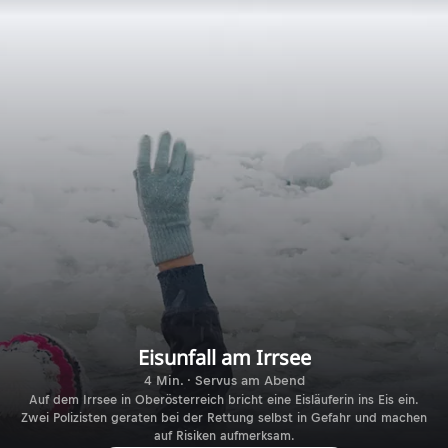
Eisunfall am Irrsee
4 Min. · Servus am Abend
Auf dem Irrsee in Oberösterreich bricht eine Eisläuferin ins Eis ein.
Zwei Polizisten geraten bei der Rettung selbst in Gefahr und machen
auf Risiken aufmerksam.