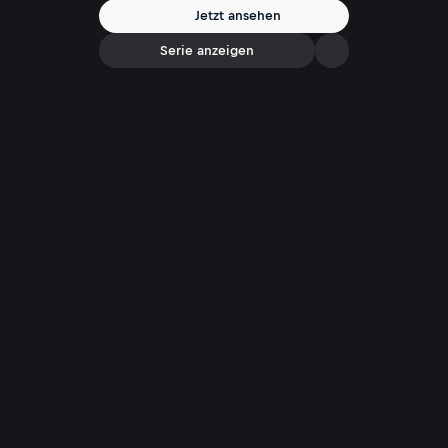
Jetzt ansehen
Serie anzeigen