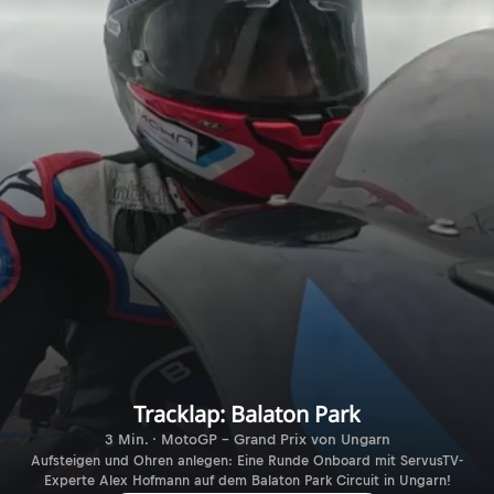
Tracklap: Balaton Park
3 Min. · MotoGP - Grand Prix von Ungarn
Aufsteigen und Ohren anlegen: Eine Runde Onboard mit ServusTV-
Experte Alex Hofmann auf dem Balaton Park Circuit in Ungarn!