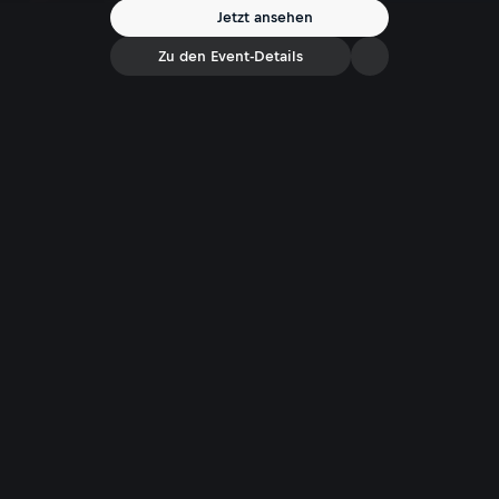
Jetzt ansehen
Zu den Event-Details