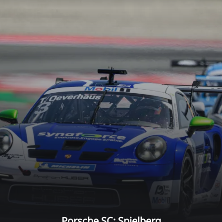
Porsche SC: Spielberg