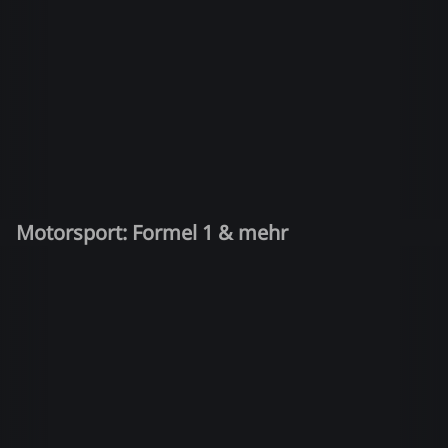
Motorsport: Formel 1 & mehr