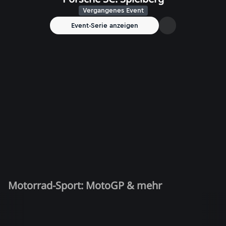
Vergangenes Event
Event-Serie anzeigen
Motorrad-Sport: MotoGP & mehr