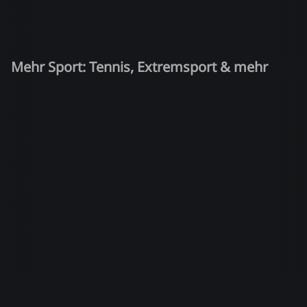
Mehr Sport: Tennis, Extremsport & mehr