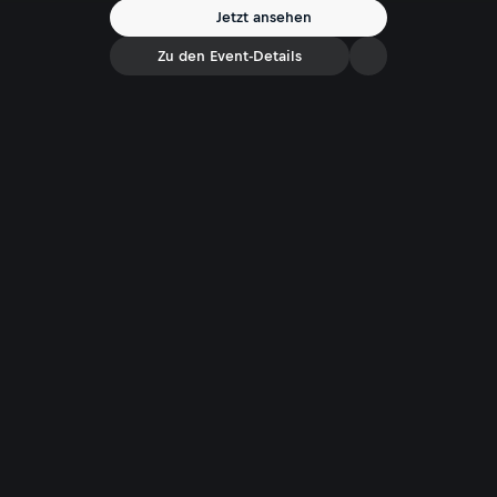
Jetzt ansehen
Zu den Event-Details