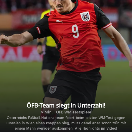
ÖFB-Team siegt in Unterzahl!
9 Min. · ÖFB-WM-Testspiele
Österreichs Fußball-Nationalteam feiert beim letzten WM-Test gegen
Tunesien in Wien einen knappen Sieg, muss dabei aber schon früh mit
einem Mann weniger auskommen. Alle Highlights im Video!