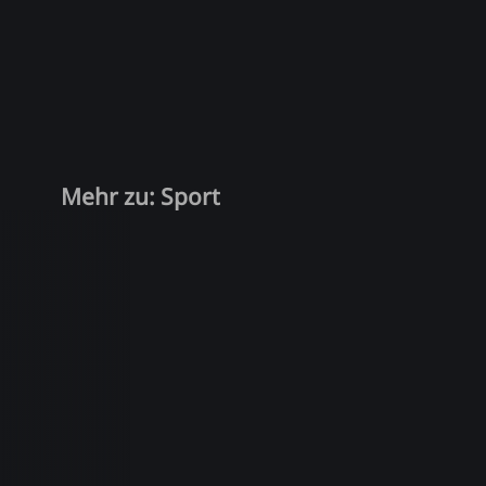
Mehr zu: Sport