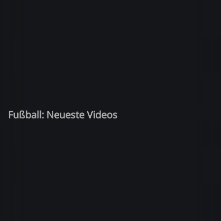
Fußball: Neueste Videos