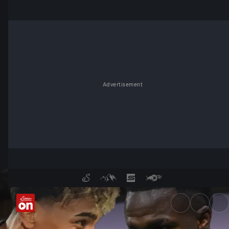
Advertisement
Copa del Rey: FC Barcelona v