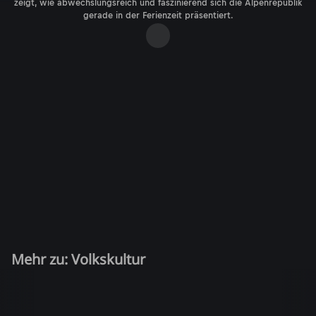
zeigt, wie abwechslungsreich und faszinierend sich die Alpenrepublik
gerade in der Ferienzeit präsentiert.
Mehr zu: Volkskultur