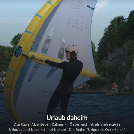
Urlaub daheim
Ausflüge, Abenteuer, Kulinarik - Österreich ist als vielseitiges
Urlaubsland bekannt und beliebt. Die Reihe "Urlaub in Österreich"