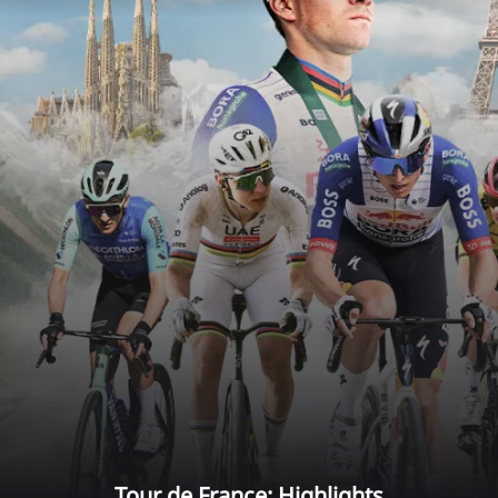
Tour de France: Highlights