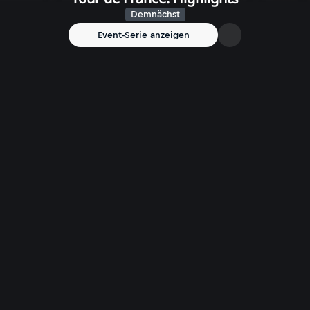
Demnächst
Event-Serie anzeigen