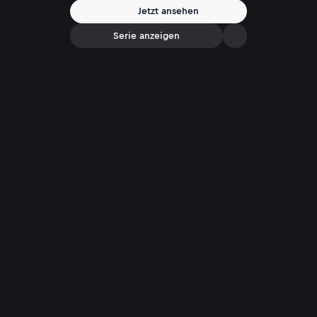
Jetzt ansehen
Serie anzeigen