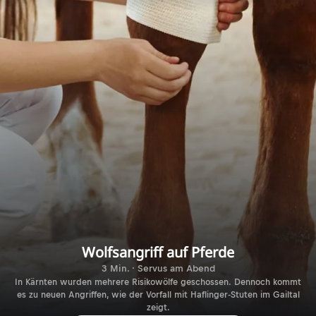
Wolfsangriff auf Pferde
3 Min. · Servus am Abend
In Kärnten wurden mehrere Risikowölfe geschossen. Dennoch kommt
es zu neuen Angriffen, wie der Vorfall mit Haflinger-Stuten im Gailtal
zeigt.