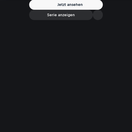
Jetzt ansehen
Serie anzeigen