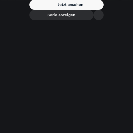
Jetzt ansehen
Serie anzeigen