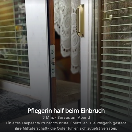
Pflegerin half beim Einbruch
3 Min. · Servus am Abend
Ein altes Ehepaar wird nachts brutal überfallen. Die Pflegerin gesteht
ihre Mittäterschaft– die Opfer fühlen sich zutiefst verraten.