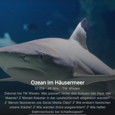
Ozean im Häusermeer
S1 E14 · 48 Min. · TM Wissen
Diesmal bei TM Wissen: Was passiert hinter den Kulissen des Haus des
Meeres? // Können Roboter in der Landwirtschaft eingesetzt werden?
// Warum faszinieren uns Social Media Clips? // Wie erobern Kaninchen
unsere Städte? // Wie werden Störe ausgewildert? // Wie helfen
Elektroschocks bei Schlaflosigkeit?