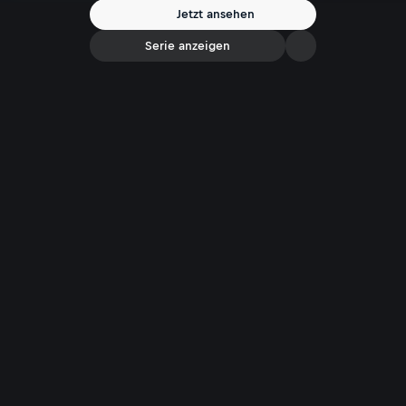
Jetzt ansehen
Serie anzeigen