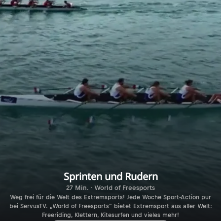
Sprinten und Rudern
27 Min. · World of Freesports
Weg frei für die Welt des Extremsports! Jede Woche Sport-Action pur
bei ServusTV. „World of Freesports“ bietet Extremsport aus aller Welt:
Freeriding, Klettern, Kitesurfen und vieles mehr!