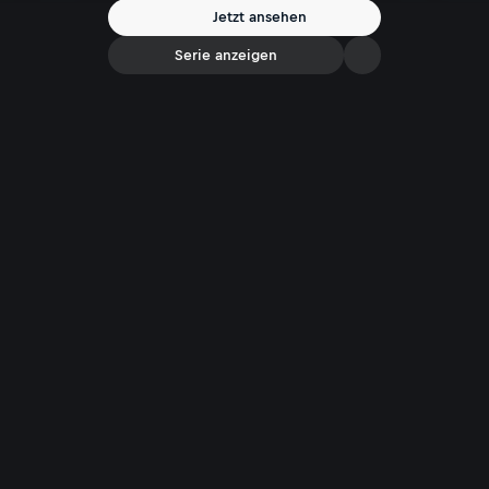
Jetzt ansehen
Serie anzeigen