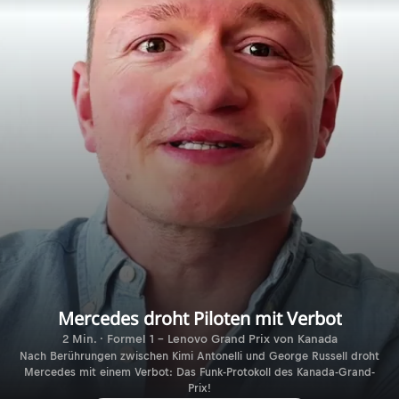
Mercedes droht Piloten mit Verbot
2 Min. · Formel 1 - Lenovo Grand Prix von Kanada
Nach Berührungen zwischen Kimi Antonelli und George Russell droht
Mercedes mit einem Verbot: Das Funk-Protokoll des Kanada-Grand-
Prix!