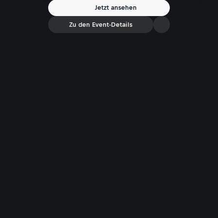
Jetzt ansehen
Zu den Event-Details