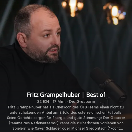
Fritz Grampelhuber | Best of
S2 E24 · 17 Min. · Die Gruaberin
Fritz Grampelhuber hat als Chefkoch des ÖFB-Teams einen nicht zu
unterschätzenden Anteil am Erfolg des österreichischen Fußballs.
Seine Gerichte sorgen für Energie und gute Stimmung: Der Goiserer
("Mama des Nationalteams") kennt die kulinarischen Vorlieben von
Spielern wie Xaver Schlager oder Michael Gregoritsch ("kocht