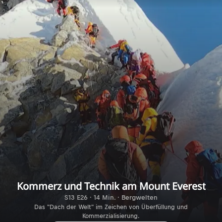
Kommerz und Technik am Mount Everest
S13 E26 · 14 Min. · Bergwelten
Das "Dach der Welt" im Zeichen von Überfüllung und
Kommerzialisierung.