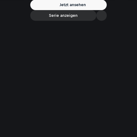
Jetzt ansehen
Serie anzeigen