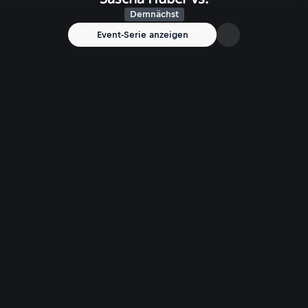
Demnächst
Event-Serie anzeigen