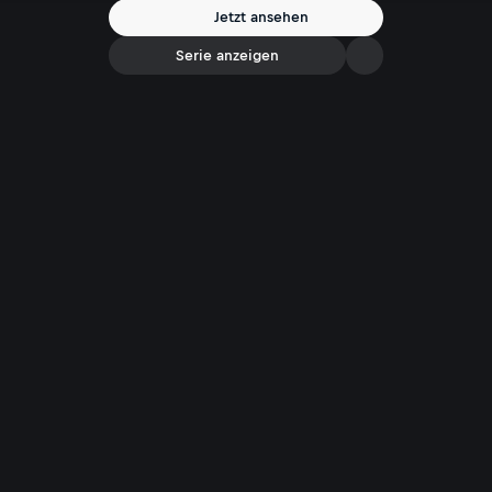
Jetzt ansehen
Serie anzeigen