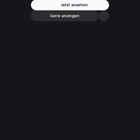
Jetzt ansehen
Serie anzeigen