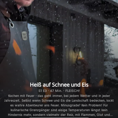
Heiß auf Schnee und Eis
S1 E3 · 47 Min. · FLEISCH!
Kochen mit Feuer - das geht immer, bei jedem Wetter und in jeder
Jahreszeit. Selbst wenn Schnee und Eis die Landschaft bedecken, lockt
es wahre Abenteurer ans Feuer. Minusgrade? Kein Problem! Für
kulinarische Grenzgänger sind eisige Temperaturen längst kein
Hindernis mehr, sondern vielmehr der Reiz, mit Flammen, Glut und